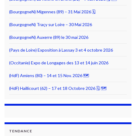
(BourgogneN) Migennes (89) – 31 Mai 2026 🗓
(BourgogneN) Traçy sur Loire – 30 Mai 2026
(BourgogneN) Auxerre (89) le 30 mai 2026
(Pays de Loire) Exposition à Lassay 3 et 4 octobre 2026
(Occitanie) Expo de Longages des 13 et 14 juin 2026
(HdF) Amiens (80) – 14 et 15 Nov. 2026 🗺
(HdF) Haillicourt (62) – 17 et 18 Octobre 2026 🗓 🗺
TENDANCE