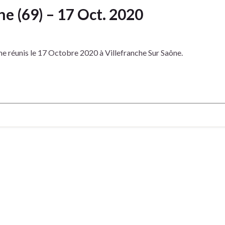
e (69) – 17 Oct. 2020
me réunis le 17 Octobre 2020 à Villefranche Sur Saône.