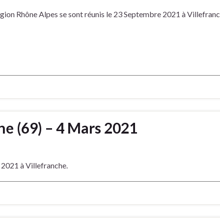
on Rhône Alpes se sont réunis le 23 Septembre 2021 à Villefranc
ne (69) – 4 Mars 2021
021 à Villefranche.