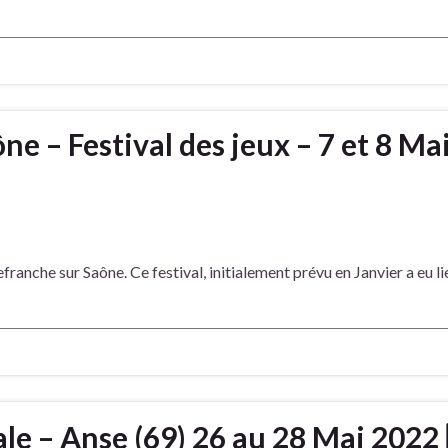
ne – Festival des jeux – 7 et 8 Ma
franche sur Saône. Ce festival, initialement prévu en Janvier a eu lie
le – Anse (69) 26 au 28 Mai 2022 