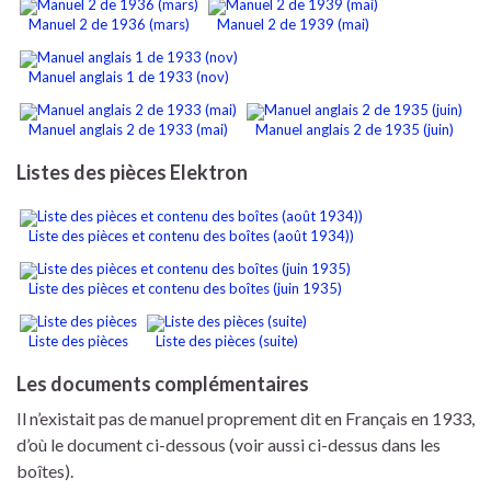
Manuel 2 de 1936 (mars)
Manuel 2 de 1939 (mai)
Manuel anglais 1 de 1933 (nov)
Manuel anglais 2 de 1933 (mai)
Manuel anglais 2 de 1935 (juin)
Listes des pièces Elektron
Liste des pièces et contenu des boîtes (août 1934))
Liste des pièces et contenu des boîtes (juin 1935)
Liste des pièces
Liste des pièces (suite)
Les documents complémentaires
Il n’existait pas de manuel proprement dit en Français en 1933,
d’où le document ci-dessous (voir aussi ci-dessus dans les
boîtes).