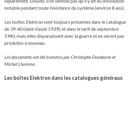
séparément. Ensuite, il ne semble pas qu’il y ait eu d’évolution
notable pendant toute l’existence du système (environ 8 ans).
Les boîtes Elektron sont toujours présentes dans le catalogue
de 39-40 (daté d’août 1939), et dans le tarif de septembre
1940, mais elles disparaissent avec la guerre et ne seront pas
produites à nouveau.
Les documents ont été transmis par Christophe Dondeyne et
Michel Lhomme.
Les boîtes Elektron dans les catalogues généraux