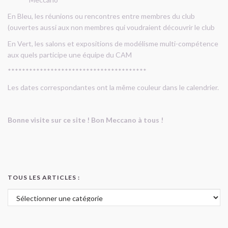
En Bleu, les réunions ou rencontres entre membres du club
(ouvertes aussi aux non membres qui voudraient découvrir le club
En Vert, les salons et expositions de modélisme multi-compétence
aux quels participe une équipe du CAM
***************************************
Les dates correspondantes ont la même couleur dans le calendrier.
Bonne visite sur ce site ! Bon Meccano à tous !
TOUS LES ARTICLES :
Tous les articles :