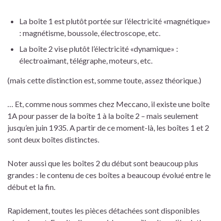
La boîte 1 est plutôt portée sur l’électricité «magnétique»
: magnétisme, boussole, électroscope, etc.
La boîte 2 vise plutôt l’électricité «dynamique» :
électroaimant, télégraphe, moteurs, etc.
(mais cette distinction est, somme toute, assez théorique.)
… Et, comme nous sommes chez Meccano, il existe une boîte
1A pour passer de la boîte 1 à la boîte 2 – mais seulement
jusqu’en juin 1935. A partir de ce moment-là, les boîtes 1 et 2
sont deux boîtes distinctes.
Noter aussi que les boîtes 2 du début sont beaucoup plus
grandes : le contenu de ces boîtes a beaucoup évolué entre le
début et la fin.
Rapidement, toutes les pièces détachées sont disponibles