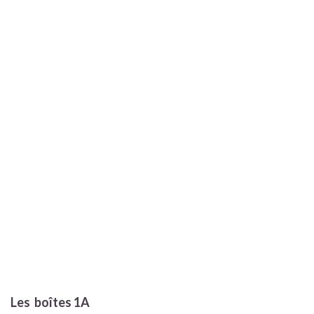
Les boîtes 1A