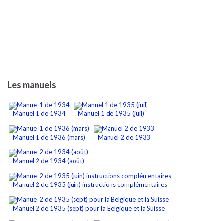
Les manuels
Manuel 1 de 1934
Manuel 1 de 1935 (juil)
Manuel 1 de 1936 (mars)
Manuel 2 de 1933
Manuel 2 de 1934 (août)
Manuel 2 de 1935 (juin) instructions complémentaires
Manuel 2 de 1935 (sept) pour la Belgique et la Suisse