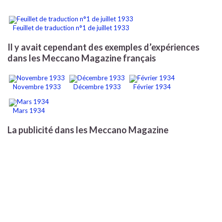
Feuillet de traduction n°1 de juillet 1933
Il y avait cependant des exemples d’expériences
dans les Meccano Magazine français
Novembre 1933
Décembre 1933
Février 1934
Mars 1934
La publicité dans les Meccano Magazine