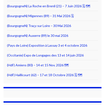
(BourgogneN) La Roche en Brenil (21) – 7 Juin 2026 🗓 🗺
(BourgogneN) Migennes (89) – 31 Mai 2026 🗓
(BourgogneN) Traçy sur Loire – 30 Mai 2026
(BourgogneN) Auxerre (89) le 30 mai 2026
(Pays de Loire) Exposition à Lassay 3 et 4 octobre 2026
(Occitanie) Expo de Longages des 13 et 14 juin 2026
(HdF) Amiens (80) – 14 et 15 Nov. 2026 🗺
(HdF) Haillicourt (62) – 17 et 18 Octobre 2026 🗓 🗺