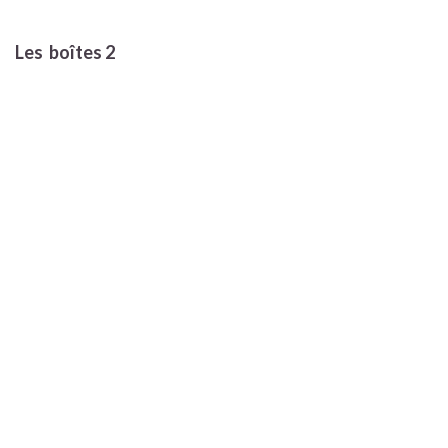
Les boîtes 2