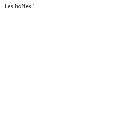
Les boîtes 1