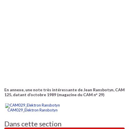
En annexe, une note très intéressante de Jean Ransbotyn, CAM
125, datant d’octobre 1989 (magazine du CAM n° 29)
CAM029_Elektron Ransbotyn
Dans cette section