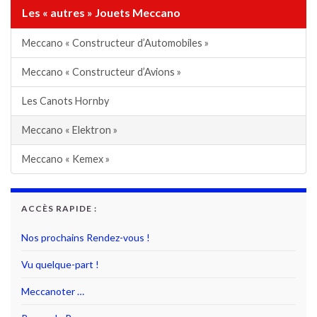
Les « autres » Jouets Meccano
Meccano « Constructeur d’Automobiles »
Meccano « Constructeur d’Avions »
Les Canots Hornby
Meccano « Elektron »
Meccano « Kemex »
ACCÈS RAPIDE :
Nos prochains Rendez-vous !
Vu quelque-part !
Meccanoter …