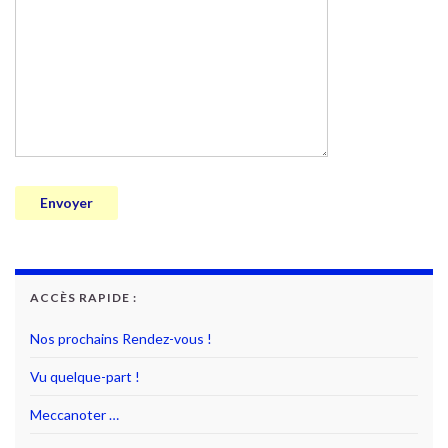
ACCÈS RAPIDE :
Nos prochains Rendez-vous !
Vu quelque-part !
Meccanoter …