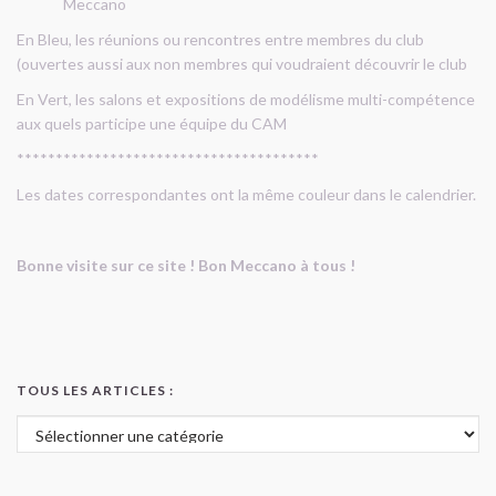
Meccano
En Bleu, les réunions ou rencontres entre membres du club
(ouvertes aussi aux non membres qui voudraient découvrir le club
En Vert, les salons et expositions de modélisme multi-compétence
aux quels participe une équipe du CAM
***************************************
Les dates correspondantes ont la même couleur dans le calendrier.
Bonne visite sur ce site ! Bon Meccano à tous !
TOUS LES ARTICLES :
Tous les articles :