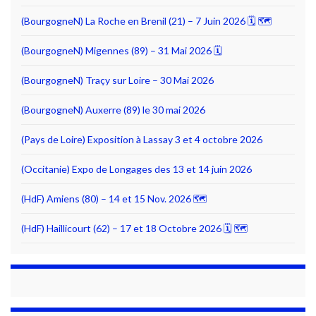
(BourgogneN) La Roche en Brenil (21) – 7 Juin 2026 🗓 🗺
(BourgogneN) Migennes (89) – 31 Mai 2026 🗓
(BourgogneN) Traçy sur Loire – 30 Mai 2026
(BourgogneN) Auxerre (89) le 30 mai 2026
(Pays de Loire) Exposition à Lassay 3 et 4 octobre 2026
(Occitanie) Expo de Longages des 13 et 14 juin 2026
(HdF) Amiens (80) – 14 et 15 Nov. 2026 🗺
(HdF) Haillicourt (62) – 17 et 18 Octobre 2026 🗓 🗺