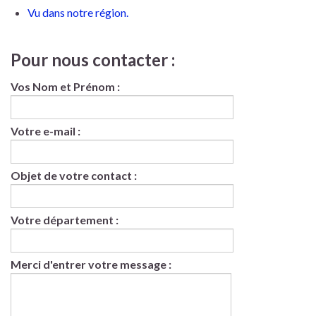
Vu dans notre région.
Pour nous contacter :
Vos Nom et Prénom :
Votre e-mail :
Objet de votre contact :
Votre département :
Merci d'entrer votre message :