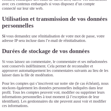
avec ces contenus embarqués si vous disposez d’un compte
connecté sur leur site web.
Utilisation et transmission de vos données
personnelles
Si
vous demandez une réinitialisation de votre mot de passe, votre
adresse IP sera incluse dans l’e-mail de réinitialisation.
Durées de stockage de vos données
Si vous laissez un commentaire, le commentaire et ses métadonnées
sont conservés indéfiniment. Cela permet de reconnaître et
approuver automatiquement les commentaires suivants au lieu de les
laisser dans la file de modération.
Pour les comptes qui s’inscrivent sur notre site (le cas échéant), nous
stockons également les données personnelles indiquées dans leur
profil. Tous les comptes peuvent voir, modifier ou supprimer leurs
informations personnelles à tout moment (à l’exception de leur
identifiant). Les gestionnaires du site peuvent aussi voir et modifier
ces informations.