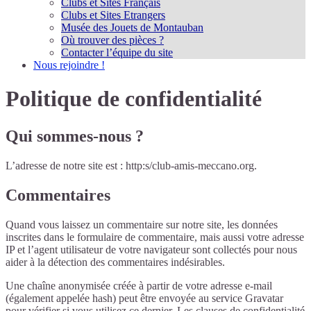
Clubs et Sites Français
Clubs et Sites Etrangers
Musée des Jouets de Montauban
Où trouver des pièces ?
Contacter l’équipe du site
Nous rejoindre !
Politique de confidentialité
Qui sommes-nous ?
L’adresse de notre site est : http:s/club-amis-meccano.org.
Commentaires
Quand vous laissez un commentaire sur notre site, les données
inscrites dans le formulaire de commentaire, mais aussi votre adresse
IP et l’agent utilisateur de votre navigateur sont collectés pour nous
aider à la détection des commentaires indésirables.
Une chaîne anonymisée créée à partir de votre adresse e-mail
(également appelée hash) peut être envoyée au service Gravatar
pour vérifier si vous utilisez ce dernier. Les clauses de confidentialité