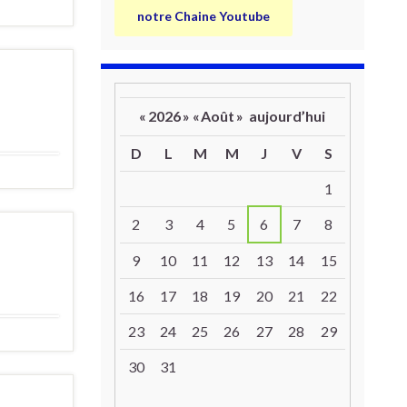
notre Chaine Youtube
«
2026
»
«
Août
»
aujourd’hui
D
L
M
M
J
V
S
Un calendrier d’évènements
1
2
3
4
5
6
7
8
9
10
11
12
13
14
15
16
17
18
19
20
21
22
23
24
25
26
27
28
29
30
31