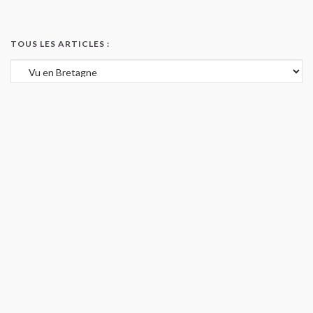
TOUS LES ARTICLES :
Tous les articles :