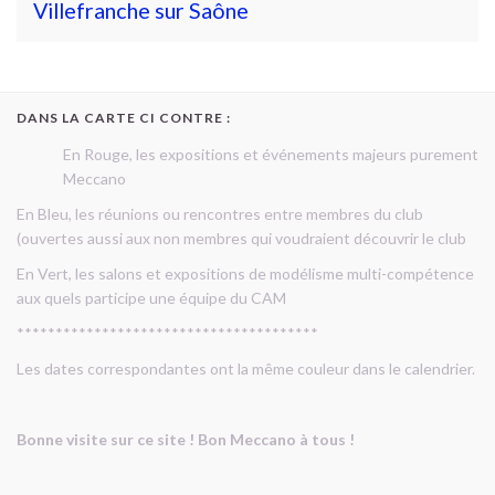
Villefranche sur Saône
DANS LA CARTE CI CONTRE :
En Rouge, les expositions et événements majeurs purement
Meccano
En Bleu, les réunions ou rencontres entre membres du club
(ouvertes aussi aux non membres qui voudraient découvrir le club
En Vert, les salons et expositions de modélisme multi-compétence
aux quels participe une équipe du CAM
***************************************
Les dates correspondantes ont la même couleur dans le calendrier.
Bonne visite sur ce site ! Bon Meccano à tous !