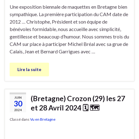
Une exposition biennale de maquettes en Bretagne bien
sympathique. La première participation du CAM date de
2012 … Christophe, Président et son équipe de
bénévoles formidable, nous accueille avec simplicité,
gentillesse et beaucoup d’humour. Nous sommes trois du
CAM sur place à participer Michel Bréal avec sa grue de
Calais, Jean et Bernard Garrigues avec …
Lire la suite
(Bretagne) Crozon (29) les 27
JUIN
30
et 28 Avril 2024 🗓 🗺
2024
Classé dans
Vu en Bretagne