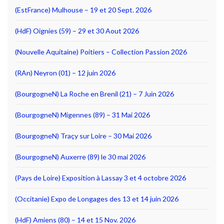
(EstFrance) Mulhouse – 19 et 20 Sept. 2026
(HdF) Oignies (59) – 29 et 30 Aout 2026
(Nouvelle Aquitaine) Poitiers – Collection Passion 2026
(RAn) Neyron (01) – 12 juin 2026
(BourgogneN) La Roche en Brenil (21) – 7 Juin 2026
(BourgogneN) Migennes (89) – 31 Mai 2026
(BourgogneN) Traçy sur Loire – 30 Mai 2026
(BourgogneN) Auxerre (89) le 30 mai 2026
(Pays de Loire) Exposition à Lassay 3 et 4 octobre 2026
(Occitanie) Expo de Longages des 13 et 14 juin 2026
(HdF) Amiens (80) – 14 et 15 Nov. 2026