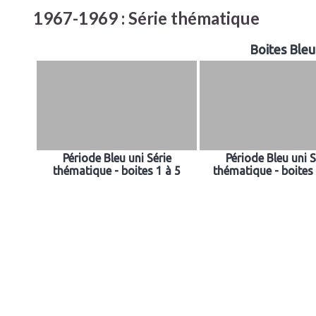
1967-1969 : Série thématique
Boites Bleu
Période Bleu uni Série
Période Bleu uni S
thématique - boites 1 à 5
thématique - boites 