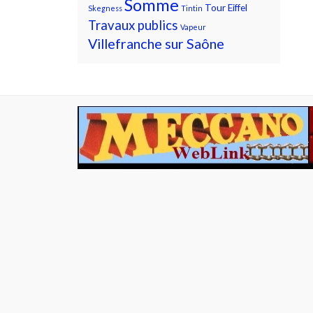
Somme
Tour Eiffel
Skegness
Tintin
Travaux publics
Vapeur
Villefranche sur Saône