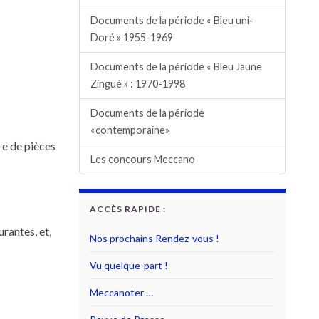
Documents de la période « Bleu uni-
Doré » 1955-1969
Documents de la période « Bleu Jaune
Zingué » : 1970-1998
Documents de la période
«contemporaine»
re de pièces
Les concours Meccano
ACCÈS RAPIDE :
rantes, et,
Nos prochains Rendez-vous !
Vu quelque-part !
Meccanoter …