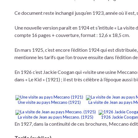
Ce document reste inchangé jusqu’en 1923, année où il est
Une nouvelle version paraît en 1924 et s’intitule « La visite 
compte 16 pages + couverture, format : 12,6 x 18,5 cm.
En mars 1925, c’est encore l’édition 1924 qui est distribuée,
mentionne les tarifs que l’on trouve ensuite dans l’édition d
En 1926 c’est Jackie Coogan qui «visite une usine Meccano»
dans « Le Kid » (1921) ; il est très célèbre à l’époque auss
Une visite au pays Meccano (1921)
La visite de Jean au pays 
La visite de Jean au pays Meccano. (1925)
1926 Jackie Coogan
En 1927, dans la continuité de ces brochures, Meccano édit