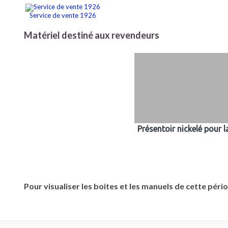
Service de vente 1926
Matériel destiné aux revendeurs
Présentoir nickelé pour l
Pour visualiser les boites et les manuels de cette péri