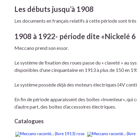
Les débuts jusqu’à 1908
Les documents en français relatifs à cette période sont très 
1908 à 1922- période dite «Nickelé 6
Meccano prend son essor.
Le système de fixation des roues passe du « claveté » au sys
disponibles d’une cinquantaine en 1913 à plus de 150 en 19
Le système possède déjà des moteurs électriques (4V conti
En fin de période apparaissent des boîtes «Inventeur», qui c
d’autre part, des boîtes d’accessoires électriques.
Catalogues