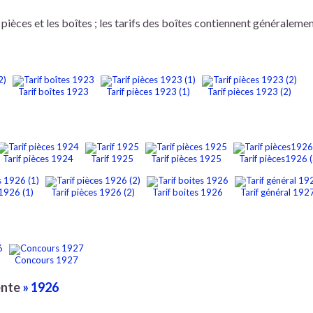
s pièces et les boîtes ; les tarifs des boîtes contiennent généralemen
)
Tarif boîtes 1923
Tarif pièces 1923 (1)
Tarif pièces 1923 (2)
Tarif pièces 1924
Tarif 1925
Tarif pièces 1925
Tarif pièces1926 (
 1926 (1)
Tarif pièces 1926 (2)
Tarif boites 1926
Tarif général 192
Concours 1927
ente
» 1926