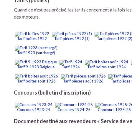
Tarifs (publics)
Quand ce n’est pas précisé, les tarifs concernent à la fois le
des moteurs.
Tarif boîtes 1922
Tarif pièces 1922 (1)
Tarif pièces 1922 (2
Tarif 1923 (surchargé)
Tarif 9-1923 Belgique
Tarif 1924
Tarif boîtes août 1924
Tarif boîtes août 1926
Tarif piècess août 1926
Tarif pièces
Concours (bulletin d’inscription)
Concours 1923-24
Concours 1924-25
Concours 1925-26
Document destiné aux revendeurs « Service de v