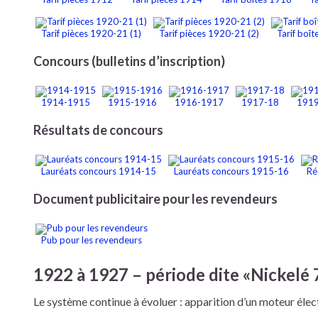
Tarif pièces 1920-21 (1)
Tarif pièces 1920-21 (2)
Tarif boî
Concours (bulletins d’inscription)
1914-1915
1915-1916
1916-1917
1917-18
191
Résultats de concours
Lauréats concours 1914-15
Lauréats concours 1915-16
Ré
Document publicitaire pour les revendeurs
Pub pour les revendeurs
1922 à 1927 – période dite «Nickelé 
Le système continue à évoluer : apparition d’un moteur élec