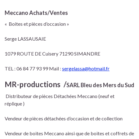
Meccano Achats/Ventes
« Boites et pièces d’occasion »
Serge LASSAUSAIE
1079 ROUTE DE Cuisery 71290 SIMANDRE
TEL : 06 84 77 93 99 Mail :
sergelassa@hotmail.fr
MR-productions
/
SARL Bleu des Mers du Sud
Distributeur de pièces Détachées Meccano (neuf et
réplique )
Vendeur de pièces détachées d’occasion et de collection
Vendeur de boites Meccano ainsi que de boites et coffrets de