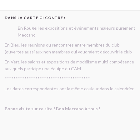
DANS LA CARTE CI CONTRE :
En Rouge, les expositions et événements majeurs purement
Meccano
En Bleu, les réunions ou rencontres entre membres du club
(ouvertes aussi aux non membres qui voudraient découvrir le club
En Vert, les salons et expositions de modélisme multi-compétence
aux quels participe une équipe du CAM
***************************************
Les dates correspondantes ont la même couleur dans le calendrier.
Bonne visite sur ce site ! Bon Meccano à tous !