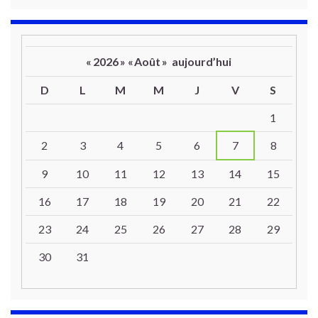
«
2026
»
«
Août
»
aujourd’hui
D
L
M
M
J
V
S
Un calendrier d’évènements
1
2
3
4
5
6
7
8
9
10
11
12
13
14
15
16
17
18
19
20
21
22
23
24
25
26
27
28
29
30
31