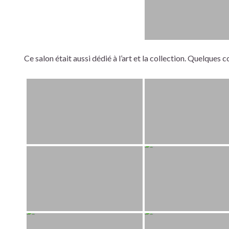
Ce salon était aussi dédié à l’art et la collection. Quelques