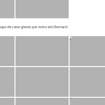
 coups de cœur glanés par notre ami Bernard :