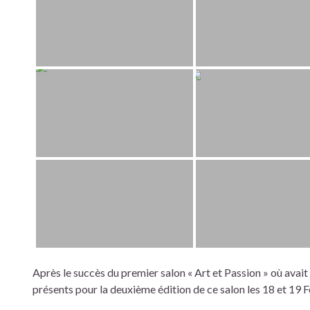
Après le succès du premier salon « Art et Passion » où avai
présents pour la deuxième édition de ce salon les 18 et 19 F