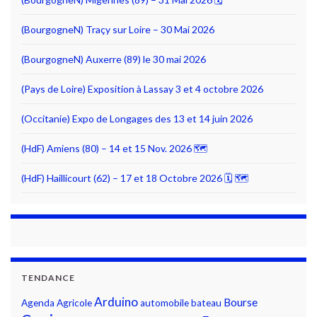
(BourgogneN) Traçy sur Loire – 30 Mai 2026
(BourgogneN) Auxerre (89) le 30 mai 2026
(Pays de Loire) Exposition à Lassay 3 et 4 octobre 2026
(Occitanie) Expo de Longages des 13 et 14 juin 2026
(HdF) Amiens (80) – 14 et 15 Nov. 2026 🗺
(HdF) Haillicourt (62) – 17 et 18 Octobre 2026 🗓 🗺
TENDANCE
Arduino
Bourse
Agenda
Agricole
automobile
bateau