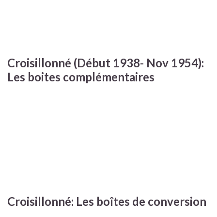
Croisillonné (Début 1938- Nov 1954):
Les boites complémentaires
Croisillonné: Les boîtes de conversion