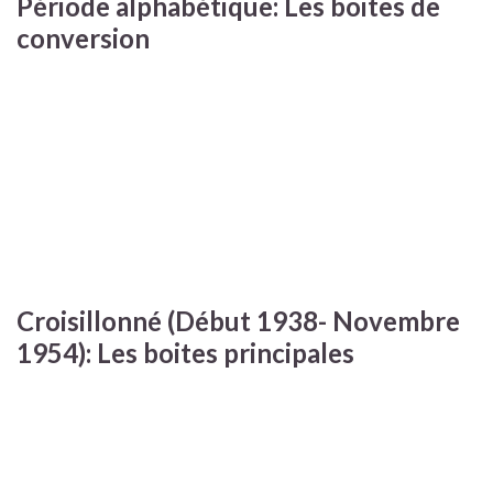
Période alphabétique: Les boites de
conversion
Croisillonné (Début 1938- Novembre
1954): Les boites principales