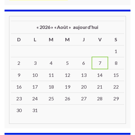
«
2026
»
«
Août
»
aujourd’hui
D
L
M
M
J
V
S
Un calendrier d’évènements
1
2
3
4
5
6
7
8
9
10
11
12
13
14
15
16
17
18
19
20
21
22
23
24
25
26
27
28
29
30
31