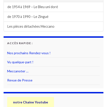
de 1954 à 1969 – Le Bleu uni doré
de 1970 à 1990 – Le Zingué
Les pièces détachées Meccano
ACCÈS RAPIDE :
Nos prochains Rendez-vous !
Vu quelque-part !
Meccanoter …
Revue de Presse
notre Chaine Youtube