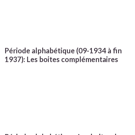
Période alphabétique (09-1934 à fin
1937): Les boites complémentaires