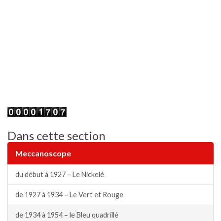
Dans cette section
Meccanoscope
du début à 1927 – Le Nickelé
de 1927 à 1934 – Le Vert et Rouge
de 1934 à 1954 – le Bleu quadrillé