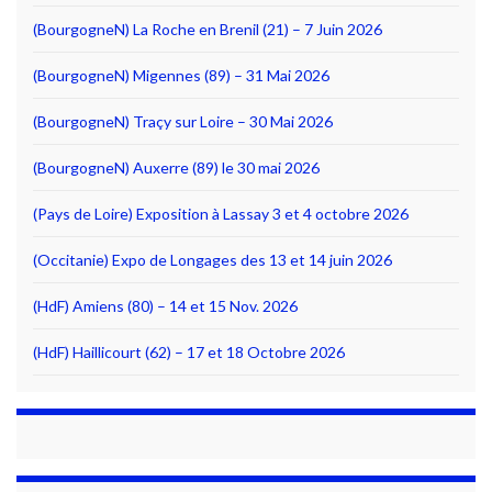
(BourgogneN) La Roche en Brenil (21) – 7 Juin 2026
(BourgogneN) Migennes (89) – 31 Mai 2026
(BourgogneN) Traçy sur Loire – 30 Mai 2026
(BourgogneN) Auxerre (89) le 30 mai 2026
(Pays de Loire) Exposition à Lassay 3 et 4 octobre 2026
(Occitanie) Expo de Longages des 13 et 14 juin 2026
(HdF) Amiens (80) – 14 et 15 Nov. 2026
(HdF) Haillicourt (62) – 17 et 18 Octobre 2026