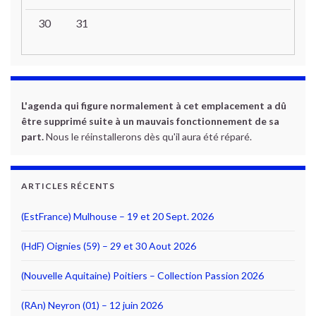
30
31
L'agenda qui figure normalement à cet emplacement a dû
être supprimé suite à un mauvais fonctionnement de sa
part.
Nous le réinstallerons dès qu'il aura été réparé.
ARTICLES RÉCENTS
(EstFrance) Mulhouse – 19 et 20 Sept. 2026
(HdF) Oignies (59) – 29 et 30 Aout 2026
(Nouvelle Aquitaine) Poitiers – Collection Passion 2026
(RAn) Neyron (01) – 12 juin 2026