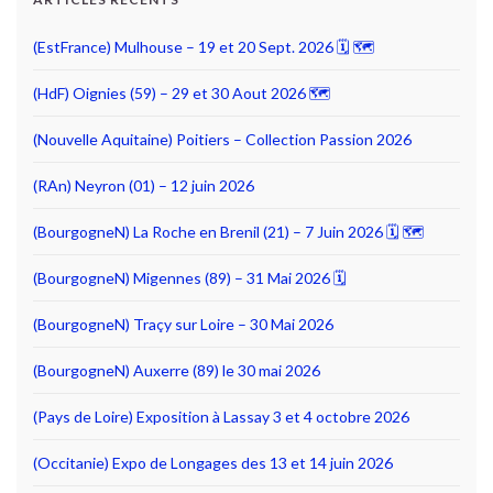
(EstFrance) Mulhouse – 19 et 20 Sept. 2026 🗓 🗺
(HdF) Oignies (59) – 29 et 30 Aout 2026 🗺
(Nouvelle Aquitaine) Poitiers – Collection Passion 2026
(RAn) Neyron (01) – 12 juin 2026
(BourgogneN) La Roche en Brenil (21) – 7 Juin 2026 🗓 🗺
(BourgogneN) Migennes (89) – 31 Mai 2026 🗓
(BourgogneN) Traçy sur Loire – 30 Mai 2026
(BourgogneN) Auxerre (89) le 30 mai 2026
(Pays de Loire) Exposition à Lassay 3 et 4 octobre 2026
(Occitanie) Expo de Longages des 13 et 14 juin 2026