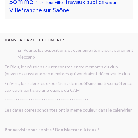
Somme
Travaux publics
Tour Eiffel
Tintin
Vapeur
Villefranche sur Saône
DANS LA CARTE CI CONTRE :
En Rouge, les expositions et événements majeurs purement
Meccano
En Bleu, les réunions ou rencontres entre membres du club
(ouvertes aussi aux non membres qui voudraient découvrir le club
En Vert, les salons et expositions de modélisme multi-compétence
aux quels participe une équipe du CAM
***************************************
Les dates correspondantes ont la même couleur dans le calendrier.
Bonne visite sur ce site ! Bon Meccano à tous !