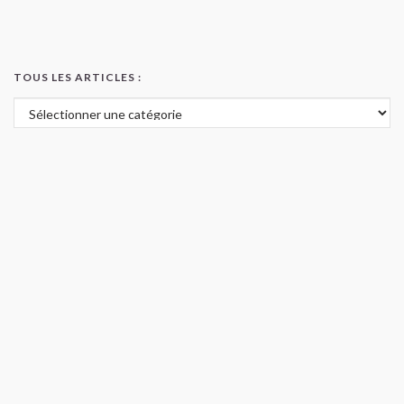
TOUS LES ARTICLES :
Tous les articles :