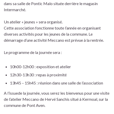
dans sa salle de Pontic Malo située derrière le magasin
Intermarché.
Un atelier « jeunes » sera organisé.
Cette association fonctionne toute l’année en organisant
diverses activités pour les jeunes de la commune. Le
démarrage d’une activité Meccano est prévue à la rentrée.
Le programme de la journée sera :
10h00-12h00 : exposition et atelier
12h30-13h30 : repas à proximité
13h45 – 15h45 : réunion dans une salle de l’association
A l’issuede la journée, vous serez les bienvenus pour une visite
de l’atelier Meccano de Hervé Sanchis situé à Kermoal, sur la
commune de Pont Aven.