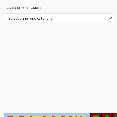
TOUS LES ARTICLES :
Tous les articles :