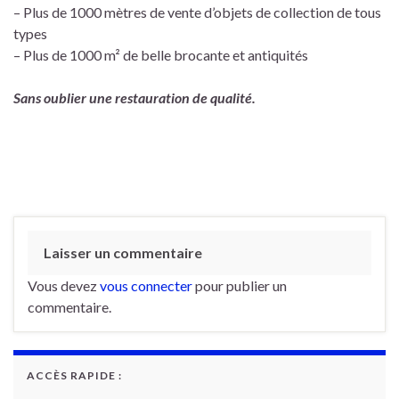
– Plus de 1000 mètres de vente d’objets de collection de tous
types
– Plus de 1000 m² de belle brocante et antiquités
Sans oublier une restauration de qualité.
Laisser un commentaire
Vous devez
vous connecter
pour publier un
commentaire.
ACCÈS RAPIDE :