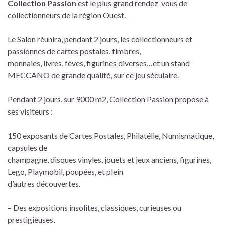
Collection Passion
est le plus grand rendez-vous de
collectionneurs de la région Ouest.
Le Salon réunira, pendant 2 jours, les collectionneurs et
passionnés de cartes postales, timbres,
monnaies, livres, fèves, figurines diverses…et un stand
MECCANO de grande qualité, sur ce jeu séculaire.
Pendant 2 jours, sur 9000 m2, Collection Passion propose à
ses visiteurs :
150 exposants de Cartes Postales, Philatélie, Numismatique,
capsules de
champagne, disques vinyles, jouets et jeux anciens, figurines,
Lego, Playmobil, poupées, et plein
d’autres découvertes.
– Des expositions insolites, classiques, curieuses ou
prestigieuses,