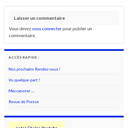
Laisser un commentaire
Vous devez
vous connecter
pour publier un
commentaire.
ACCÈS RAPIDE :
Nos prochains Rendez-vous !
Vu quelque-part !
Meccanoter …
Revue de Presse
notre Chaine Youtube