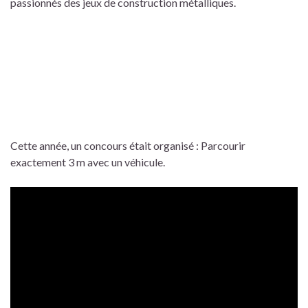
passionnés des jeux de construction métalliques.
Cette année, un concours était organisé : Parcourir
exactement 3 m avec un véhicule.