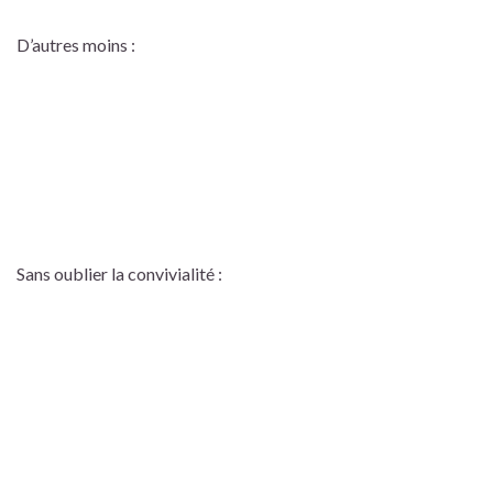
D’autres moins :
Sans oublier la convivialité :