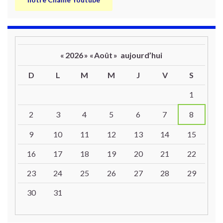
«
2026
»
«
Août
»
aujourd’hui
D
L
M
M
J
V
S
Un calendrier d’évènements
1
2
3
4
5
6
7
8
9
10
11
12
13
14
15
16
17
18
19
20
21
22
23
24
25
26
27
28
29
30
31