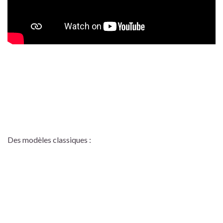
Des modèles classiques :