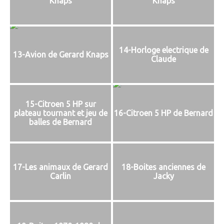
Knaps
Knaps
14-Horloge electrique de
13-Avion de Gerard Knaps
Claude
15-Citroen 5 HP sur
plateau tournant et jeu de
16-Citroen 5 HP de Bernard
balles de Bernard
17-Les animaux de Gerard
18-Boites anciennes de
Carlin
Jacky