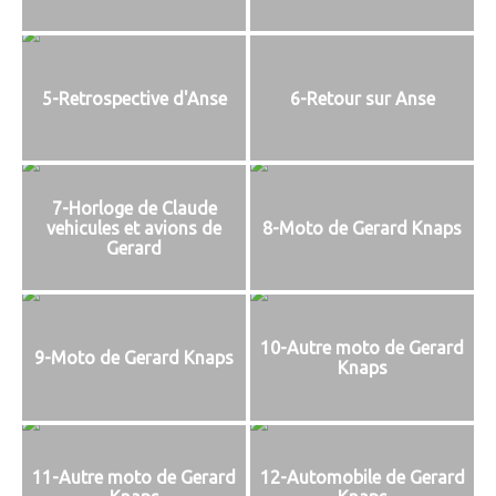
5-Retrospective d'Anse
6-Retour sur Anse
7-Horloge de Claude
vehicules et avions de
8-Moto de Gerard Knaps
Gerard
10-Autre moto de Gerard
9-Moto de Gerard Knaps
Knaps
11-Autre moto de Gerard
12-Automobile de Gerard