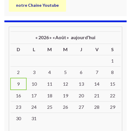
notre Chaine Youtube
«
2026
»
«
Août
»
aujourd’hui
D
L
M
M
J
V
S
Un calendrier d’évènements
1
2
3
4
5
6
7
8
9
10
11
12
13
14
15
16
17
18
19
20
21
22
23
24
25
26
27
28
29
30
31