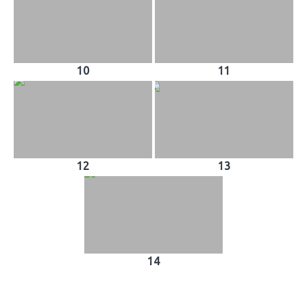
10
11
12
13
14