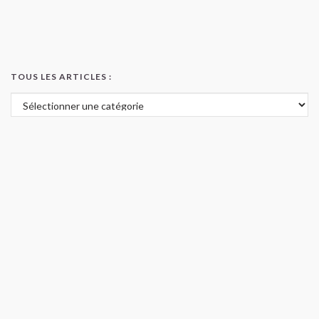
TOUS LES ARTICLES :
Tous les articles :