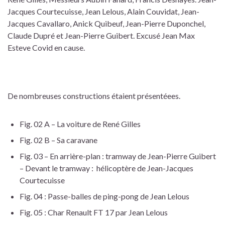
Jacques Courtecuisse, Jean Lelous, Alain Couvidat, Jean-
Jacques Cavallaro, Anick Quibeuf, Jean-Pierre Duponchel,
Claude Dupré et Jean-Pierre Guibert. Excusé Jean Max
Esteve Covid en cause.
De nombreuses constructions étaient présentéees.
Fig. 02 A – La voiture de René Gilles
Fig. 02 B – Sa caravane
Fig. 03 – En arrière-plan : tramway de Jean-Pierre Guibert
– Devant le tramway : hélicoptère de Jean-Jacques
Courtecuisse
Fig. 04 : Passe-balles de ping-pong de Jean Lelous
Fig. 05 : Char Renault FT 17 par Jean Lelous