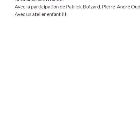
Avec la participation de Patrick Boizard, Pierre-André Oud
Avec un atelier enfant !!!