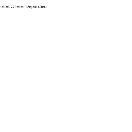
ot et Olivier Depardieu.