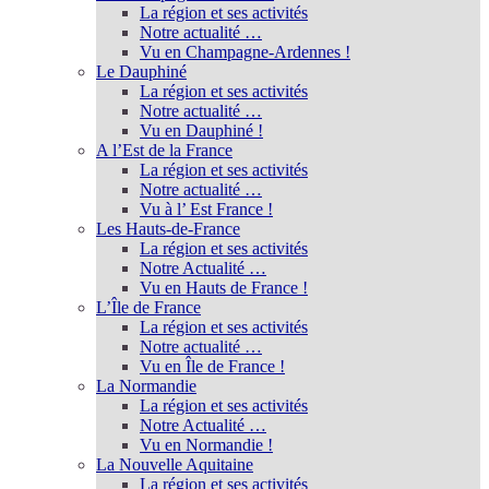
La région et ses activités
Notre actualité …
Vu en Champagne-Ardennes !
Le Dauphiné
La région et ses activités
Notre actualité …
Vu en Dauphiné !
A l’Est de la France
La région et ses activités
Notre actualité …
Vu à l’ Est France !
Les Hauts-de-France
La région et ses activités
Notre Actualité …
Vu en Hauts de France !
L’Île de France
La région et ses activités
Notre actualité …
Vu en Île de France !
La Normandie
La région et ses activités
Notre Actualité …
Vu en Normandie !
La Nouvelle Aquitaine
La région et ses activités