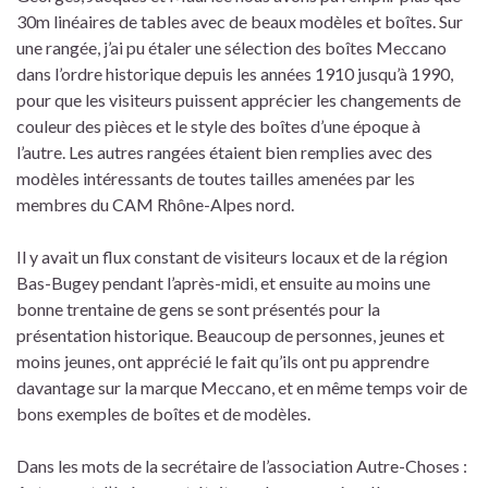
30m linéaires de tables avec de beaux modèles et boîtes. Sur
une rangée, j’ai pu étaler une sélection des boîtes Meccano
dans l’ordre historique depuis les années 1910 jusqu’à 1990,
pour que les visiteurs puissent apprécier les changements de
couleur des pièces et le style des boîtes d’une époque à
l’autre. Les autres rangées étaient bien remplies avec des
modèles intéressants de toutes tailles amenées par les
membres du CAM Rhône-Alpes nord.
Il y avait un flux constant de visiteurs locaux et de la région
Bas-Bugey pendant l’après-midi, et ensuite au moins une
bonne trentaine de gens se sont présentés pour la
présentation historique. Beaucoup de personnes, jeunes et
moins jeunes, ont apprécié le fait qu’ils ont pu apprendre
davantage sur la marque Meccano, et en même temps voir de
bons exemples de boîtes et de modèles.
Dans les mots de la secrétaire de l’association Autre-Choses :