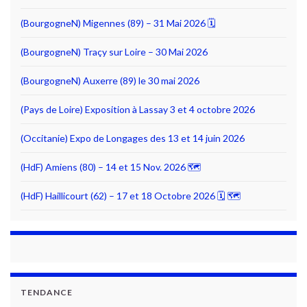
(BourgogneN) Migennes (89) – 31 Mai 2026 🗓
(BourgogneN) Traçy sur Loire – 30 Mai 2026
(BourgogneN) Auxerre (89) le 30 mai 2026
(Pays de Loire) Exposition à Lassay 3 et 4 octobre 2026
(Occitanie) Expo de Longages des 13 et 14 juin 2026
(HdF) Amiens (80) – 14 et 15 Nov. 2026 🗺
(HdF) Haillicourt (62) – 17 et 18 Octobre 2026 🗓 🗺
TENDANCE