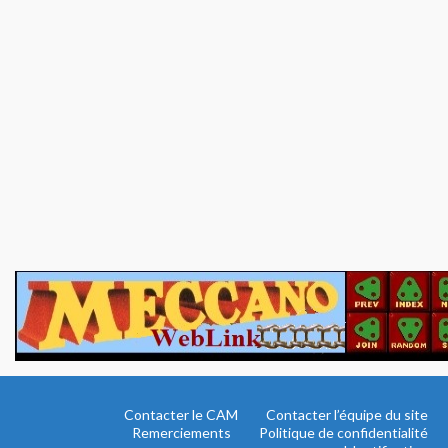
Contacter le CAM
Contacter l’équipe du site
Remerciements
Politique de confidentialité