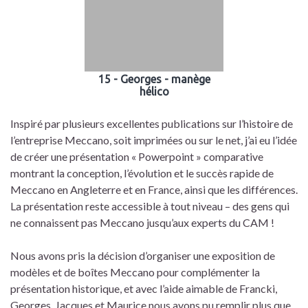
15 - Georges - manège
hélico
Inspiré par plusieurs excellentes publications sur l’histoire de
l’entreprise Meccano, soit imprimées ou sur le net, j’ai eu l’idée
de créer une présentation « Powerpoint » comparative
montrant la conception, l’évolution et le succès rapide de
Meccano en Angleterre et en France, ainsi que les différences.
La présentation reste accessible à tout niveau – des gens qui
ne connaissent pas Meccano jusqu’aux experts du CAM !
Nous avons pris la décision d’organiser une exposition de
modèles et de boîtes Meccano pour complémenter la
présentation historique, et avec l’aide aimable de Francki,
Georges, Jacques et Maurice nous avons pu remplir plus que