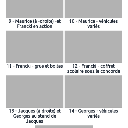
9 - Maurice (à -droite) -et
10 - Maurice - véhicules
Francki en action
variés
11 - Francki - grue et boites
12 - Francki - coffret
scolaire sous le concorde
13 - Jacques (à droite) et
14 - Georges - véhicules
Georges au stand de
variés
Jacques