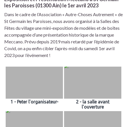
les Paroisses (01300 Ain) le 1er avril 2023
Dans le cadre de l’Association « Autre-Choses Autrement » de
St Germain les Paroisses, nous avons organisé à la Salles des
Fêtes du village une mini-exposition de modèles et de boîtes
accompagnée d’une présentation historique de la marque
Meccano. Prévu depuis 2019 mais retardé par l’épidémie de
Covid, on a pu enfin cibler l’après-midi du samedi 1er avril
2023 pour l’événement !
1 - Peter l'organisateur-
2 - la salle avant
l'ouverture