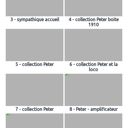
3 - sympathique accueil
4 - collection Peter boite
1910
5 - collection Peter
6 - collection Peter et la
loco
7 - collection Peter
8 - Peter - amplificateur