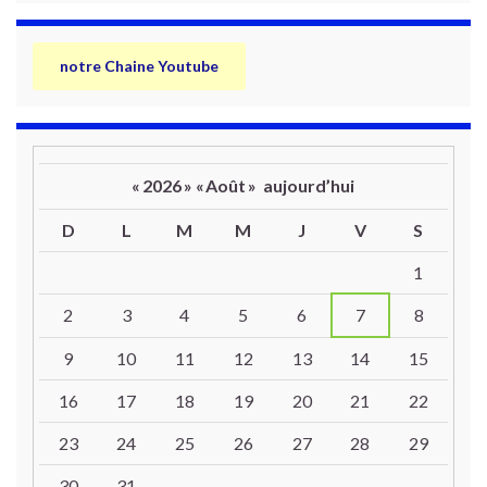
notre Chaine Youtube
«
2026
»
«
Août
»
aujourd’hui
D
L
M
M
J
V
S
Un calendrier d’évènements
1
2
3
4
5
6
7
8
9
10
11
12
13
14
15
16
17
18
19
20
21
22
23
24
25
26
27
28
29
30
31