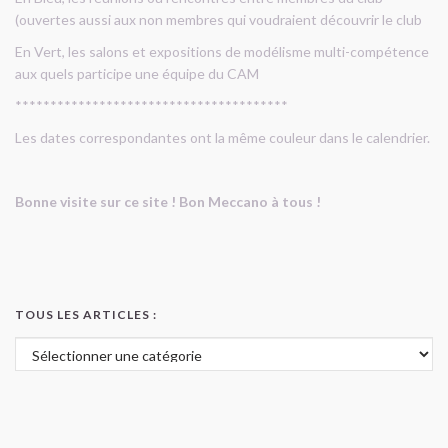
(ouvertes aussi aux non membres qui voudraient découvrir le club
En Vert, les salons et expositions de modélisme multi-compétence
aux quels participe une équipe du CAM
***************************************
Les dates correspondantes ont la même couleur dans le calendrier.
Bonne visite sur ce site ! Bon Meccano à tous !
TOUS LES ARTICLES :
Tous les articles :