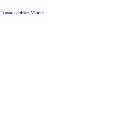
,
Travaux publics
,
Vapeur