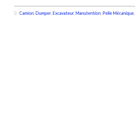
Camion
,
Dumper
,
Excavateur
,
Manutention
,
Pelle Mécanique