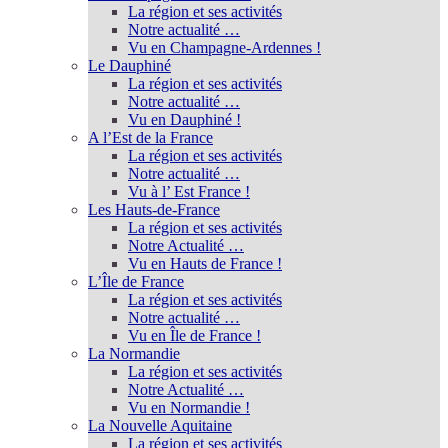
La région et ses activités
Notre actualité …
Vu en Champagne-Ardennes !
Le Dauphiné
La région et ses activités
Notre actualité …
Vu en Dauphiné !
A l’Est de la France
La région et ses activités
Notre actualité …
Vu à l’ Est France !
Les Hauts-de-France
La région et ses activités
Notre Actualité …
Vu en Hauts de France !
L’Île de France
La région et ses activités
Notre actualité …
Vu en Île de France !
La Normandie
La région et ses activités
Notre Actualité …
Vu en Normandie !
La Nouvelle Aquitaine
La région et ses activités