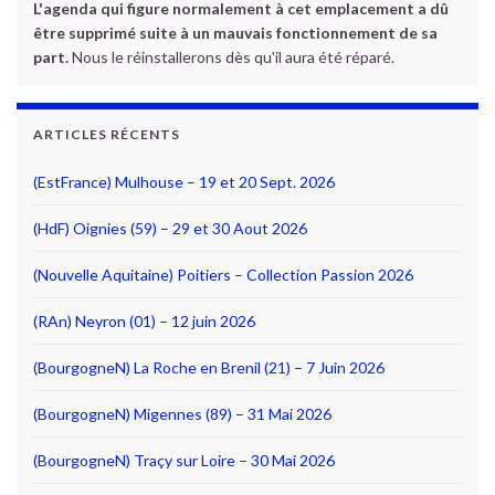
L'agenda qui figure normalement à cet emplacement a dû
être supprimé suite à un mauvais fonctionnement de sa
part.
Nous le réinstallerons dès qu'il aura été réparé.
ARTICLES RÉCENTS
(EstFrance) Mulhouse – 19 et 20 Sept. 2026
(HdF) Oignies (59) – 29 et 30 Aout 2026
(Nouvelle Aquitaine) Poitiers – Collection Passion 2026
(RAn) Neyron (01) – 12 juin 2026
(BourgogneN) La Roche en Brenil (21) – 7 Juin 2026
(BourgogneN) Migennes (89) – 31 Mai 2026
(BourgogneN) Traçy sur Loire – 30 Mai 2026