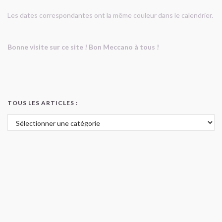
Les dates correspondantes ont la même couleur dans le calendrier.
Bonne visite sur ce site ! Bon Meccano à tous !
TOUS LES ARTICLES :
Tous les articles :