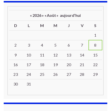
«
2026
»
«
Août
»
aujourd’hui
D
L
M
M
J
V
S
Un calendrier d’évènements
1
2
3
4
5
6
7
8
9
10
11
12
13
14
15
16
17
18
19
20
21
22
23
24
25
26
27
28
29
30
31