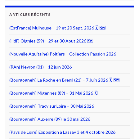
ARTICLES RÉCENTS
(EstFrance) Mulhouse – 19 et 20 Sept. 2026 🗓 🗺
(HdF) Oignies (59) – 29 et 30 Aout 2026 🗺
(Nouvelle Aquitaine) Poitiers – Collection Passion 2026
(RAn) Neyron (01) – 12 juin 2026
(BourgogneN) La Roche en Brenil (21) – 7 Juin 2026 🗓 🗺
(BourgogneN) Migennes (89) – 31 Mai 2026 🗓
(BourgogneN) Traçy sur Loire – 30 Mai 2026
(BourgogneN) Auxerre (89) le 30 mai 2026
(Pays de Loire) Exposition à Lassay 3 et 4 octobre 2026