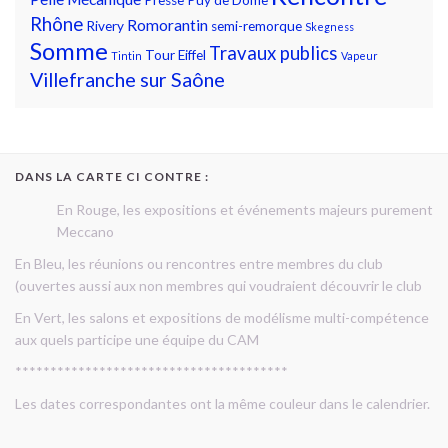
Rhône
Romorantin
Rivery
semi-remorque
Skegness
Somme
Travaux publics
Tour Eiffel
Tintin
Vapeur
Villefranche sur Saône
DANS LA CARTE CI CONTRE :
En Rouge, les expositions et événements majeurs purement
Meccano
En Bleu, les réunions ou rencontres entre membres du club
(ouvertes aussi aux non membres qui voudraient découvrir le club
En Vert, les salons et expositions de modélisme multi-compétence
aux quels participe une équipe du CAM
***************************************
Les dates correspondantes ont la même couleur dans le calendrier.