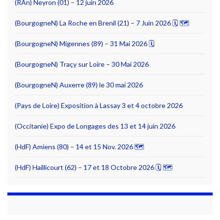
(RAn) Neyron (01) – 12 juin 2026
(BourgogneN) La Roche en Brenil (21) – 7 Juin 2026 🗓 🗺
(BourgogneN) Migennes (89) – 31 Mai 2026 🗓
(BourgogneN) Traçy sur Loire – 30 Mai 2026
(BourgogneN) Auxerre (89) le 30 mai 2026
(Pays de Loire) Exposition à Lassay 3 et 4 octobre 2026
(Occitanie) Expo de Longages des 13 et 14 juin 2026
(HdF) Amiens (80) – 14 et 15 Nov. 2026 🗺
(HdF) Haillicourt (62) – 17 et 18 Octobre 2026 🗓 🗺