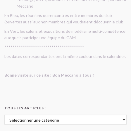
Meccano
En Bleu, les réunions ou rencontres entre membres du club
(ouvertes aussi aux non membres qui voudraient découvrir le club
En Vert, les salons et expositions de modélisme multi-compétence
aux quels participe une équipe du CAM
***************************************
Les dates correspondantes ont la même couleur dans le calendrier.
Bonne visite sur ce site ! Bon Meccano à tous !
TOUS LES ARTICLES :
Tous les articles :