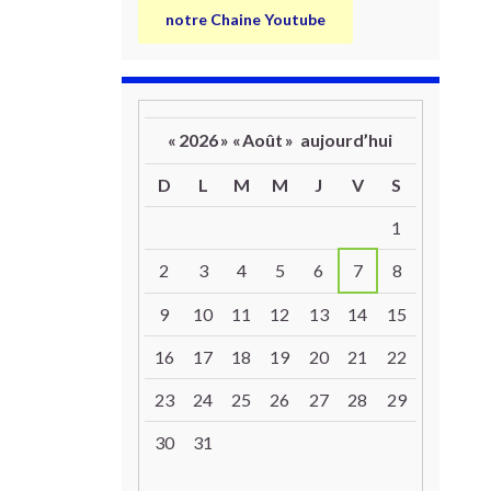
notre Chaine Youtube
«
2026
»
«
Août
»
aujourd’hui
D
L
M
M
J
V
S
Un calendrier d’évènements
1
2
3
4
5
6
7
8
9
10
11
12
13
14
15
16
17
18
19
20
21
22
23
24
25
26
27
28
29
30
31