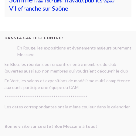
Travaux publics
Tour Eiffel
Tintin
Vapeur
Villefranche sur Saône
DANS LA CARTE CI CONTRE :
En Rouge, les expositions et événements majeurs purement
Meccano
En Bleu, les réunions ou rencontres entre membres du club
(ouvertes aussi aux non membres qui voudraient découvrir le club
En Vert, les salons et expositions de modélisme multi-compétence
aux quels participe une équipe du CAM
***************************************
Les dates correspondantes ont la même couleur dans le calendrier.
Bonne visite sur ce site ! Bon Meccano à tous !