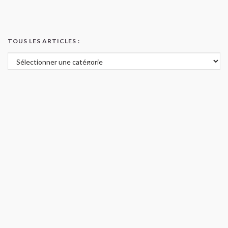
TOUS LES ARTICLES :
Tous les articles :