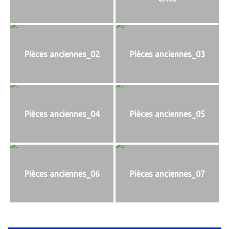
Pièces anciennes_02
Pièces anciennes_03
Pièces anciennes_04
Pièces anciennes_05
Pièces anciennes_06
Pièces anciennes_07