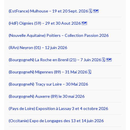
(EstFrance) Mulhouse – 19 et 20 Sept. 2026 🗓 🗺
(HdF) Oignies (59) – 29 et 30 Aout 2026 🗺
(Nouvelle Aquitaine) Poitiers – Collection Passion 2026
(RAn) Neyron (01) – 12 juin 2026
(BourgogneN) La Roche en Brenil (21) – 7 Juin 2026 🗓 🗺
(BourgogneN) Migennes (89) – 31 Mai 2026 🗓
(BourgogneN) Traçy sur Loire – 30 Mai 2026
(BourgogneN) Auxerre (89) le 30 mai 2026
(Pays de Loire) Exposition à Lassay 3 et 4 octobre 2026
(Occitanie) Expo de Longages des 13 et 14 juin 2026