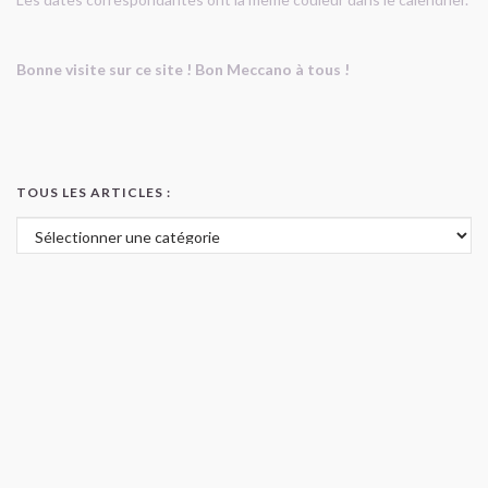
Bonne visite sur ce site ! Bon Meccano à tous !
TOUS LES ARTICLES :
Tous les articles :