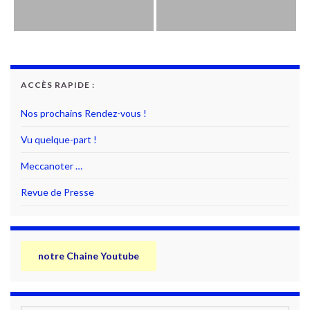
ACCÈS RAPIDE :
Nos prochains Rendez-vous !
Vu quelque-part !
Meccanoter …
Revue de Presse
notre Chaine Youtube