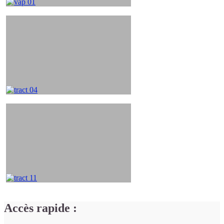
Accès rapide :