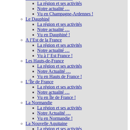
La région et ses activités
Notre actualité …
Vu en Champagne-Ardennes !
Le Dauphiné
La région et ses activités
Notre actualité …
Vu en Dauphiné !
A l’Est de la France
La région et ses activités
Notre actualité …
Vu à l’ Est France !
Les Hauts-de-France
La région et ses activités
Notre Actualité …
Vu en Hauts de France !
L’Île de France
La région et ses activités
Notre actualité …
Vu en Île de France !
La Normandie
La région et ses activités
Notre Actualité …
Vu en Normandie !
La Nouvelle Aquitaine
La région et ses activités