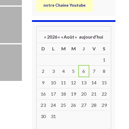
notre Chaine Youtube
«
2026
»
«
Août
»
aujourd’hui
D
L
M
M
J
V
S
Un calendrier d’évènements
1
2
3
4
5
6
7
8
9
10
11
12
13
14
15
16
17
18
19
20
21
22
23
24
25
26
27
28
29
30
31