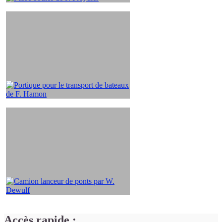
Accès rapide :