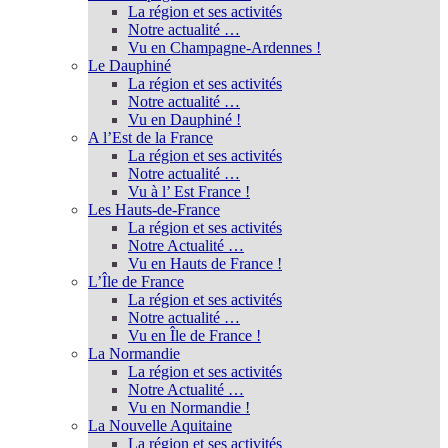
La région et ses activités
Notre actualité …
Vu en Champagne-Ardennes !
Le Dauphiné
La région et ses activités
Notre actualité …
Vu en Dauphiné !
A l’Est de la France
La région et ses activités
Notre actualité …
Vu à l’ Est France !
Les Hauts-de-France
La région et ses activités
Notre Actualité …
Vu en Hauts de France !
L’Île de France
La région et ses activités
Notre actualité …
Vu en Île de France !
La Normandie
La région et ses activités
Notre Actualité …
Vu en Normandie !
La Nouvelle Aquitaine
La région et ses activités