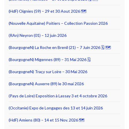
(HdF) Oignies (59) – 29 et 30 Aout 2026 🗺
(Nouvelle Aquitaine) Poitiers – Collection Passion 2026
(RAn) Neyron (01) – 12 juin 2026
(BourgogneN) La Roche en Brenil (21) – 7 Juin 2026 🗓 🗺
(BourgogneN) Migennes (89) – 31 Mai 2026 🗓
(BourgogneN) Traçy sur Loire – 30 Mai 2026
(BourgogneN) Auxerre (89) le 30 mai 2026
(Pays de Loire) Exposition à Lassay 3 et 4 octobre 2026
(Occitanie) Expo de Longages des 13 et 14 juin 2026
(HdF) Amiens (80) – 14 et 15 Nov. 2026 🗺