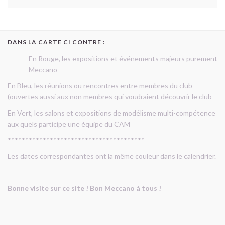
DANS LA CARTE CI CONTRE :
En Rouge, les expositions et événements majeurs purement
Meccano
En Bleu, les réunions ou rencontres entre membres du club
(ouvertes aussi aux non membres qui voudraient découvrir le club
En Vert, les salons et expositions de modélisme multi-compétence
aux quels participe une équipe du CAM
***************************************
Les dates correspondantes ont la même couleur dans le calendrier.
Bonne visite sur ce site ! Bon Meccano à tous !