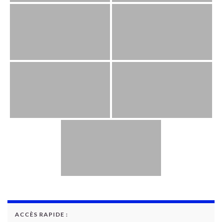
ACCÈS RAPIDE :