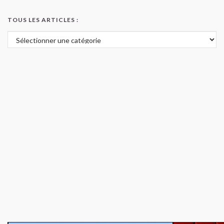
TOUS LES ARTICLES :
Tous les articles :