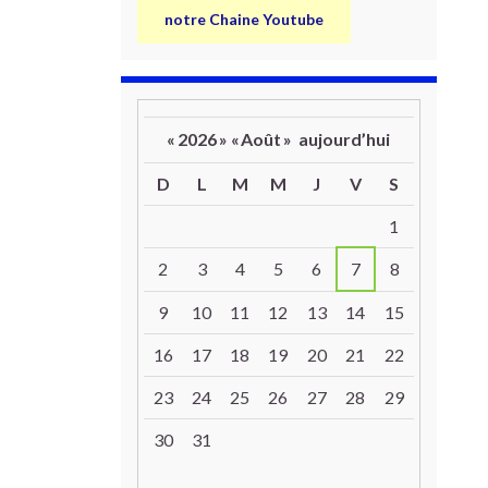
notre Chaine Youtube
«
2026
»
«
Août
»
aujourd’hui
D
L
M
M
J
V
S
Un calendrier d’évènements
1
2
3
4
5
6
7
8
9
10
11
12
13
14
15
16
17
18
19
20
21
22
23
24
25
26
27
28
29
30
31