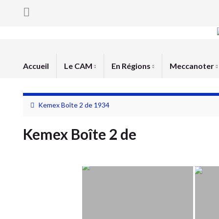
Accueil
Le CAM
En Régions
Meccanoter
Kemex Boîte 2 de 1934
Kemex Boîte 2 de