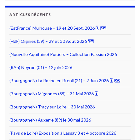
ARTICLES RÉCENTS
(EstFrance) Mulhouse – 19 et 20 Sept. 2026 🗓 🗺
(HdF) Oignies (59) – 29 et 30 Aout 2026 🗺
(Nouvelle Aquitaine) Poitiers – Collection Passion 2026
(RAn) Neyron (01) – 12 juin 2026
(BourgogneN) La Roche en Brenil (21) – 7 Juin 2026 🗓 🗺
(BourgogneN) Migennes (89) – 31 Mai 2026 🗓
(BourgogneN) Traçy sur Loire – 30 Mai 2026
(BourgogneN) Auxerre (89) le 30 mai 2026
(Pays de Loire) Exposition à Lassay 3 et 4 octobre 2026