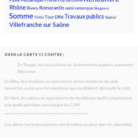
Rhône
Romorantin
Rivery
semi-remorque
Skegness
Somme
Travaux publics
Tour Eiffel
Tintin
Vapeur
Villefranche sur Saône
DANS LA CARTE CI CONTRE :
En Rouge, les expositions et événements majeurs purement
Meccano
En Bleu, les réunions ou rencontres entre membres du club
(ouvertes aussi aux non membres qui voudraient découvrir le club
En Vert, les salons et expositions de modélisme multi-compétence
aux quels participe une équipe du CAM
***************************************
Les dates correspondantes ont la même couleur dans le calendrier.