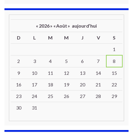
«
2026
»
«
Août
»
aujourd’hui
D
L
M
M
J
V
S
Un calendrier d’évènements
1
2
3
4
5
6
7
8
9
10
11
12
13
14
15
16
17
18
19
20
21
22
23
24
25
26
27
28
29
30
31