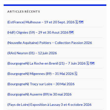
ARTICLES RÉCENTS
(EstFrance) Mulhouse – 19 et 20 Sept. 2026 🗓 🗺
(HdF) Oignies (59) – 29 et 30 Aout 2026 🗺
(Nouvelle Aquitaine) Poitiers – Collection Passion 2026
(RAn) Neyron (01) – 12 juin 2026
(BourgogneN) La Roche en Brenil (21) – 7 Juin 2026 🗓 🗺
(BourgogneN) Migennes (89) – 31 Mai 2026 🗓
(BourgogneN) Traçy sur Loire – 30 Mai 2026
(BourgogneN) Auxerre (89) le 30 mai 2026
(Pays de Loire) Exposition à Lassay 3 et 4 octobre 2026