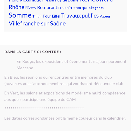
Rhône
Romorantin
Rivery
semi-remorque
Skegness
Somme
Travaux publics
Tour Eiffel
Tintin
Vapeur
Villefranche sur Saône
DANS LA CARTE CI CONTRE :
En Rouge, les expositions et événements majeurs purement
Meccano
En Bleu, les réunions ou rencontres entre membres du club
(ouvertes aussi aux non membres qui voudraient découvrir le club
En Vert, les salons et expositions de modélisme multi-compétence
aux quels participe une équipe du CAM
***************************************
Les dates correspondantes ont la même couleur dans le calendrier.