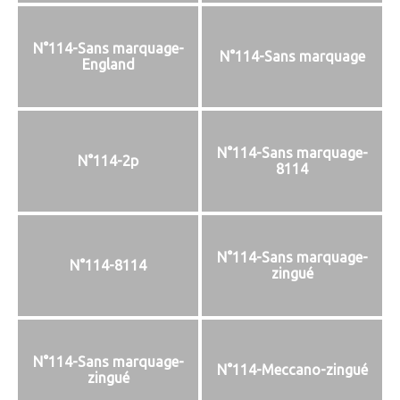
N°114-Sans marquage-
N°114-Sans marquage
England
N°114-Sans marquage-
N°114-2p
8114
N°114-Sans marquage-
N°114-8114
zingué
N°114-Sans marquage-
N°114-Meccano-zingué
zingué