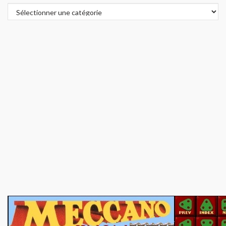
Tous les articles :