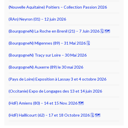
(Nouvelle Aquitaine) Poitiers – Collection Passion 2026
(RAn) Neyron (01) – 12 juin 2026
(BourgogneN) La Roche en Brenil (21) – 7 Juin 2026 🗓 🗺
(BourgogneN) Migennes (89) – 31 Mai 2026 🗓
(BourgogneN) Traçy sur Loire – 30 Mai 2026
(BourgogneN) Auxerre (89) le 30 mai 2026
(Pays de Loire) Exposition à Lassay 3 et 4 octobre 2026
(Occitanie) Expo de Longages des 13 et 14 juin 2026
(HdF) Amiens (80) – 14 et 15 Nov. 2026 🗺
(HdF) Haillicourt (62) – 17 et 18 Octobre 2026 🗓 🗺