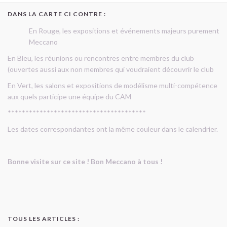
DANS LA CARTE CI CONTRE :
En Rouge, les expositions et événements majeurs purement
Meccano
En Bleu, les réunions ou rencontres entre membres du club
(ouvertes aussi aux non membres qui voudraient découvrir le club
En Vert, les salons et expositions de modélisme multi-compétence
aux quels participe une équipe du CAM
***************************************
Les dates correspondantes ont la même couleur dans le calendrier.
Bonne visite sur ce site ! Bon Meccano à tous !
TOUS LES ARTICLES :