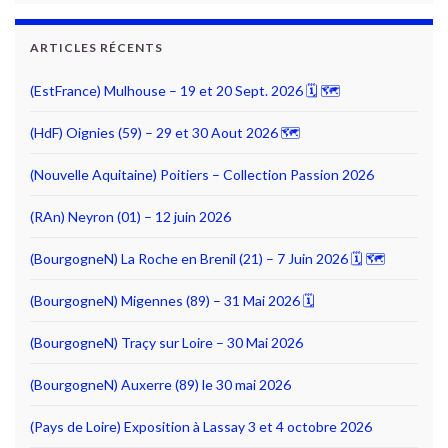
ARTICLES RÉCENTS
(EstFrance) Mulhouse – 19 et 20 Sept. 2026 🗓 🗺
(HdF) Oignies (59) – 29 et 30 Aout 2026 🗺
(Nouvelle Aquitaine) Poitiers – Collection Passion 2026
(RAn) Neyron (01) – 12 juin 2026
(BourgogneN) La Roche en Brenil (21) – 7 Juin 2026 🗓 🗺
(BourgogneN) Migennes (89) – 31 Mai 2026 🗓
(BourgogneN) Traçy sur Loire – 30 Mai 2026
(BourgogneN) Auxerre (89) le 30 mai 2026
(Pays de Loire) Exposition à Lassay 3 et 4 octobre 2026