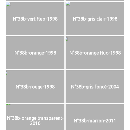
N°38b-vert fluo-1998
N°38b-gris clair-1998
N°38b-orange-1998
N°38b-orange fluo-1998
N°38b-rouge-1998
N°38b-gris foncé-2004
N°38b-orange transparent-
N°38b-marron-2011
2010