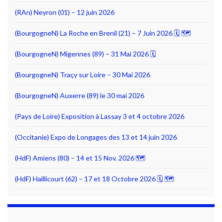
(RAn) Neyron (01) – 12 juin 2026
(BourgogneN) La Roche en Brenil (21) – 7 Juin 2026 🗓 🗺
(BourgogneN) Migennes (89) – 31 Mai 2026 🗓
(BourgogneN) Traçy sur Loire – 30 Mai 2026
(BourgogneN) Auxerre (89) le 30 mai 2026
(Pays de Loire) Exposition à Lassay 3 et 4 octobre 2026
(Occitanie) Expo de Longages des 13 et 14 juin 2026
(HdF) Amiens (80) – 14 et 15 Nov. 2026 🗺
(HdF) Haillicourt (62) – 17 et 18 Octobre 2026 🗓 🗺