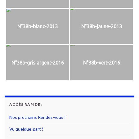
N°38b-blanc-2013
N°38b-jaune-2013
N°38b-gris argent-2016
N°38b-vert-2016
ACCÈS RAPIDE :
Nos prochains Rendez-vous !
Vu quelque-part !