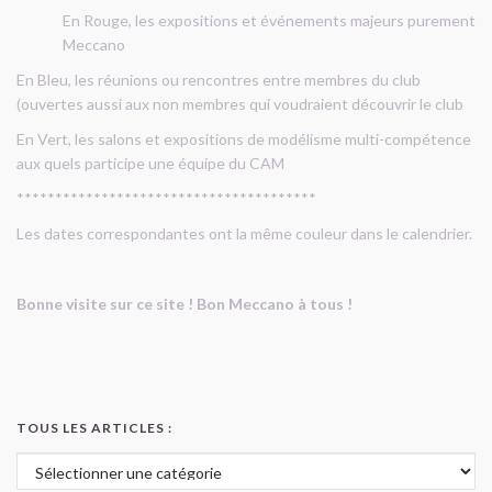
En Rouge, les expositions et événements majeurs purement
Meccano
En Bleu, les réunions ou rencontres entre membres du club
(ouvertes aussi aux non membres qui voudraient découvrir le club
En Vert, les salons et expositions de modélisme multi-compétence
aux quels participe une équipe du CAM
***************************************
Les dates correspondantes ont la même couleur dans le calendrier.
Bonne visite sur ce site ! Bon Meccano à tous !
TOUS LES ARTICLES :
Tous les articles :