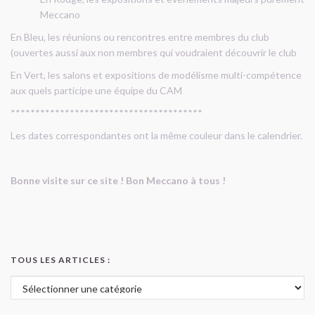
Meccano
En Bleu, les réunions ou rencontres entre membres du club
(ouvertes aussi aux non membres qui voudraient découvrir le club
En Vert, les salons et expositions de modélisme multi-compétence
aux quels participe une équipe du CAM
***************************************
Les dates correspondantes ont la même couleur dans le calendrier.
Bonne visite sur ce site ! Bon Meccano à tous !
TOUS LES ARTICLES :
Tous les articles :