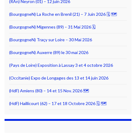
(RAn) Neyron (01) – 12 juin 2026
(BourgogneN) La Roche en Brenil (21) – 7 Juin 2026 🗓 🗺
(BourgogneN) Migennes (89) – 31 Mai 2026 🗓
(BourgogneN) Traçy sur Loire – 30 Mai 2026
(BourgogneN) Auxerre (89) le 30 mai 2026
(Pays de Loire) Exposition à Lassay 3 et 4 octobre 2026
(Occitanie) Expo de Longages des 13 et 14 juin 2026
(HdF) Amiens (80) – 14 et 15 Nov. 2026 🗺
(HdF) Haillicourt (62) – 17 et 18 Octobre 2026 🗓 🗺