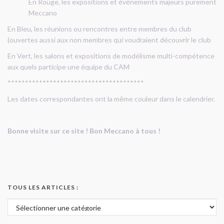
En Rouge, les expositions et événements majeurs purement
Meccano
En Bleu, les réunions ou rencontres entre membres du club
(ouvertes aussi aux non membres qui voudraient découvrir le club
En Vert, les salons et expositions de modélisme multi-compétence
aux quels participe une équipe du CAM
***************************************
Les dates correspondantes ont la même couleur dans le calendrier.
Bonne visite sur ce site ! Bon Meccano à tous !
TOUS LES ARTICLES :
Tous les articles :