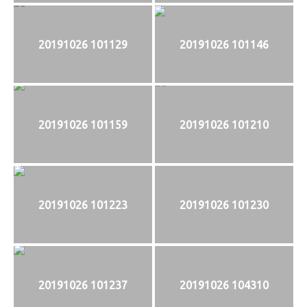
20191026 101129
20191026 101146
20191026 101159
20191026 101210
20191026 101223
20191026 101230
20191026 101237
20191026 104310