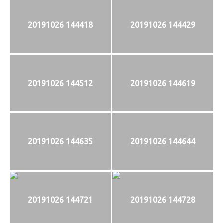
20191026 144418
20191026 144429
20191026 144512
20191026 144619
20191026 144635
20191026 144644
20191026 144721
20191026 144728