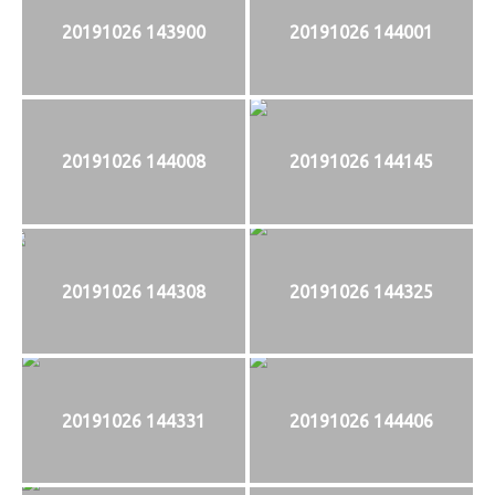
20191026 143900
20191026 144001
20191026 144008
20191026 144145
20191026 144308
20191026 144325
20191026 144331
20191026 144406