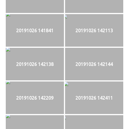
20191026 141841
20191026 142113
20191026 142138
20191026 142144
20191026 142209
20191026 142411