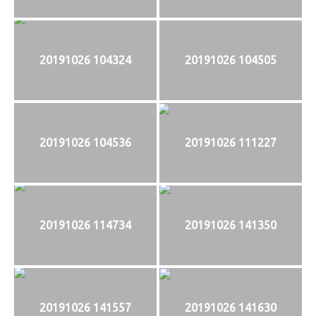
20191026 104324
20191026 104505
20191026 104536
20191026 111227
20191026 114734
20191026 141350
20191026 141557
20191026 141630