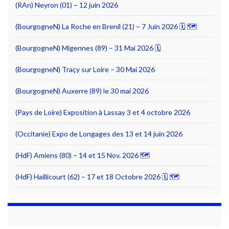
(RAn) Neyron (01) – 12 juin 2026
(BourgogneN) La Roche en Brenil (21) – 7 Juin 2026 🗓 🗺
(BourgogneN) Migennes (89) – 31 Mai 2026 🗓
(BourgogneN) Traçy sur Loire – 30 Mai 2026
(BourgogneN) Auxerre (89) le 30 mai 2026
(Pays de Loire) Exposition à Lassay 3 et 4 octobre 2026
(Occitanie) Expo de Longages des 13 et 14 juin 2026
(HdF) Amiens (80) – 14 et 15 Nov. 2026 🗺
(HdF) Haillicourt (62) – 17 et 18 Octobre 2026 🗓 🗺