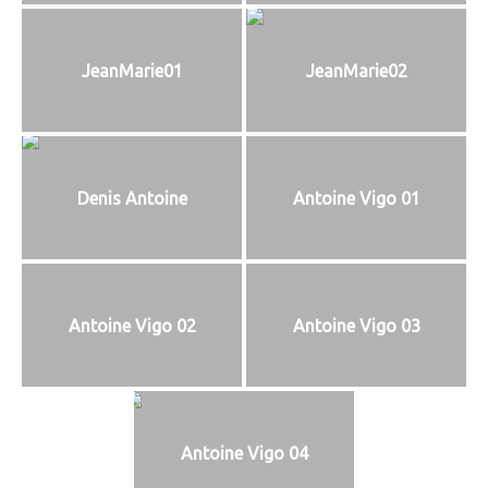
JeanMarie01
JeanMarie02
Denis Antoine
Antoine Vigo 01
Antoine Vigo 02
Antoine Vigo 03
Antoine Vigo 04