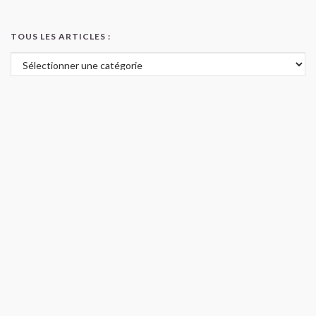
TOUS LES ARTICLES :
Tous les articles :