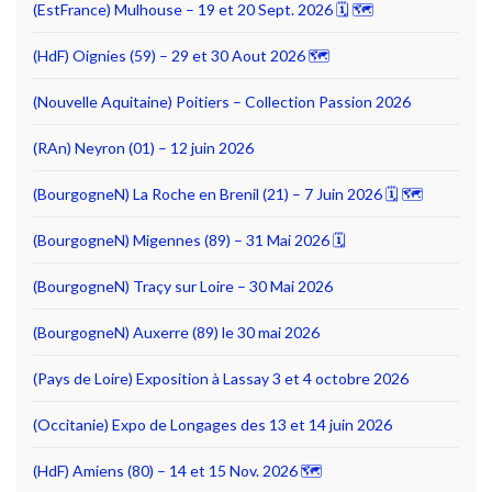
(EstFrance) Mulhouse – 19 et 20 Sept. 2026 🗓 🗺
(HdF) Oignies (59) – 29 et 30 Aout 2026 🗺
(Nouvelle Aquitaine) Poitiers – Collection Passion 2026
(RAn) Neyron (01) – 12 juin 2026
(BourgogneN) La Roche en Brenil (21) – 7 Juin 2026 🗓 🗺
(BourgogneN) Migennes (89) – 31 Mai 2026 🗓
(BourgogneN) Traçy sur Loire – 30 Mai 2026
(BourgogneN) Auxerre (89) le 30 mai 2026
(Pays de Loire) Exposition à Lassay 3 et 4 octobre 2026
(Occitanie) Expo de Longages des 13 et 14 juin 2026
(HdF) Amiens (80) – 14 et 15 Nov. 2026 🗺