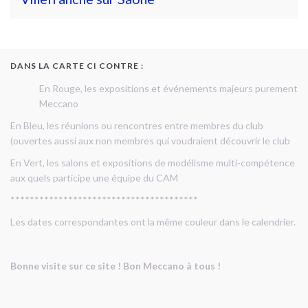
DANS LA CARTE CI CONTRE :
En Rouge, les expositions et événements majeurs purement
Meccano
En Bleu, les réunions ou rencontres entre membres du club
(ouvertes aussi aux non membres qui voudraient découvrir le club
En Vert, les salons et expositions de modélisme multi-compétence
aux quels participe une équipe du CAM
***************************************
Les dates correspondantes ont la même couleur dans le calendrier.
Bonne visite sur ce site ! Bon Meccano à tous !