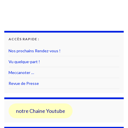
ACCÈS RAPIDE :
Nos prochains Rendez-vous !
Vu quelque-part !
Meccanoter …
Revue de Presse
notre Chaine Youtube