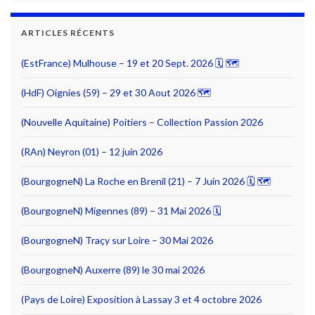
ARTICLES RÉCENTS
(EstFrance) Mulhouse – 19 et 20 Sept. 2026 🗓 🗺
(HdF) Oignies (59) – 29 et 30 Aout 2026 🗺
(Nouvelle Aquitaine) Poitiers – Collection Passion 2026
(RAn) Neyron (01) – 12 juin 2026
(BourgogneN) La Roche en Brenil (21) – 7 Juin 2026 🗓 🗺
(BourgogneN) Migennes (89) – 31 Mai 2026 🗓
(BourgogneN) Traçy sur Loire – 30 Mai 2026
(BourgogneN) Auxerre (89) le 30 mai 2026
(Pays de Loire) Exposition à Lassay 3 et 4 octobre 2026