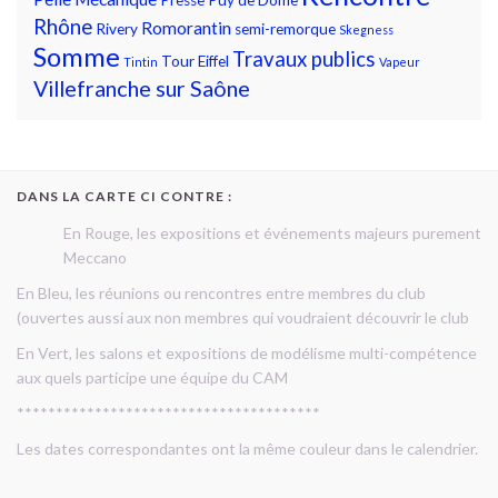
Rhône
Romorantin
Rivery
semi-remorque
Skegness
Somme
Travaux publics
Tour Eiffel
Tintin
Vapeur
Villefranche sur Saône
DANS LA CARTE CI CONTRE :
En Rouge, les expositions et événements majeurs purement
Meccano
En Bleu, les réunions ou rencontres entre membres du club
(ouvertes aussi aux non membres qui voudraient découvrir le club
En Vert, les salons et expositions de modélisme multi-compétence
aux quels participe une équipe du CAM
***************************************
Les dates correspondantes ont la même couleur dans le calendrier.