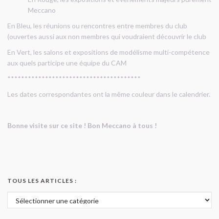
Meccano
En Bleu, les réunions ou rencontres entre membres du club
(ouvertes aussi aux non membres qui voudraient découvrir le club
En Vert, les salons et expositions de modélisme multi-compétence
aux quels participe une équipe du CAM
***************************************
Les dates correspondantes ont la même couleur dans le calendrier.
Bonne visite sur ce site ! Bon Meccano à tous !
TOUS LES ARTICLES :
Tous les articles :