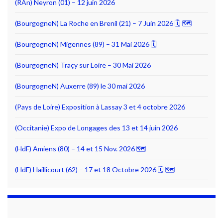
(RAn) Neyron (01) – 12 juin 2026
(BourgogneN) La Roche en Brenil (21) – 7 Juin 2026 🗓 🗺
(BourgogneN) Migennes (89) – 31 Mai 2026 🗓
(BourgogneN) Traçy sur Loire – 30 Mai 2026
(BourgogneN) Auxerre (89) le 30 mai 2026
(Pays de Loire) Exposition à Lassay 3 et 4 octobre 2026
(Occitanie) Expo de Longages des 13 et 14 juin 2026
(HdF) Amiens (80) – 14 et 15 Nov. 2026 🗺
(HdF) Haillicourt (62) – 17 et 18 Octobre 2026 🗓 🗺