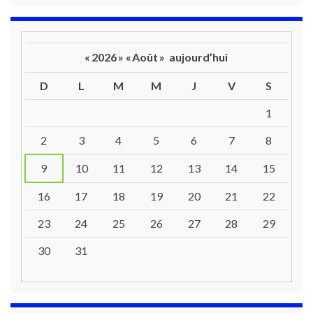
«
2026
»
«
Août
»
aujourd’hui
D
L
M
M
J
V
S
Un calendrier d’évènements
1
2
3
4
5
6
7
8
9
10
11
12
13
14
15
16
17
18
19
20
21
22
23
24
25
26
27
28
29
30
31